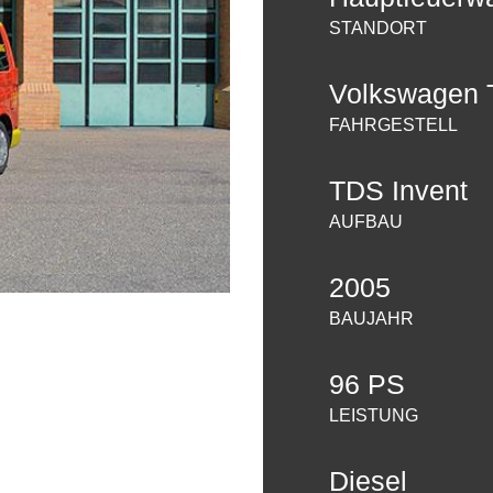
STANDORT
Volkswagen 
FAHRGESTELL
TDS Invent
AUFBAU
2005
BAUJAHR
96 PS
LEISTUNG
Diesel