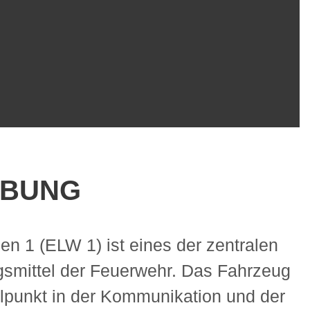
IBUNG
en 1 (ELW 1) ist eines der zentralen
gsmittel der Feuerwehr. Das Fahrzeug
elpunkt in der Kommunikation und der