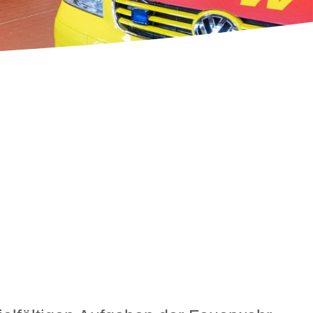
Feedback