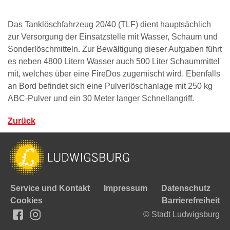
Das Tanklöschfahrzeug 20/40 (TLF) dient hauptsächlich
zur Versorgung der Einsatzstelle mit Wasser, Schaum und
Sonderlöschmitteln. Zur Bewältigung dieser Aufgaben führt
es neben 4800 Litern Wasser auch 500 Liter Schaummittel
mit, welches über eine FireDos zugemischt wird. Ebenfalls
an Bord befindet sich eine Pulverlöschanlage mit 250 kg
ABC-Pulver und ein 30 Meter langer Schnellangriff.
Zurück
Service und Kontakt
Impressum
Datenschutz
Cookies
Barrierefreiheit
© Stadt Ludwigsburg