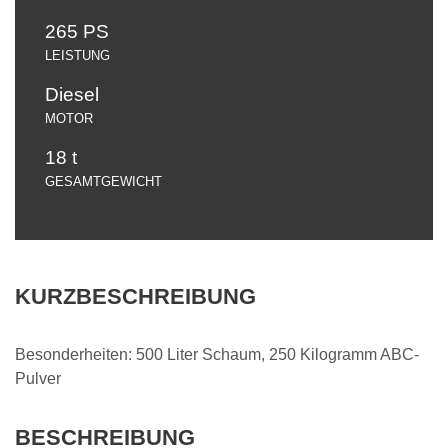
265 PS
LEISTUNG
Diesel
MOTOR
18 t
GESAMTGEWICHT
KURZBESCHREIBUNG
Besonderheiten: 500 Liter Schaum, 250 Kilogramm ABC-
Pulver
BESCHREIBUNG