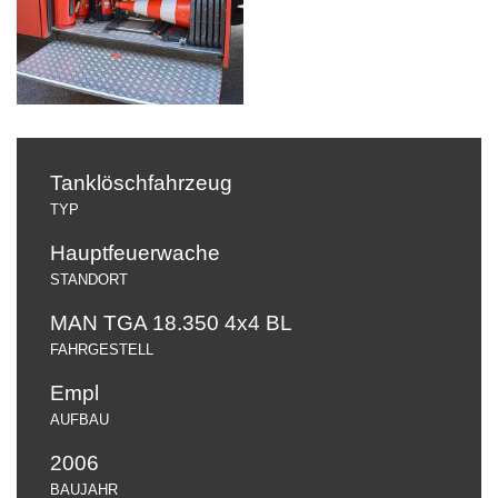
Tanklöschfahrzeug
TYP
Hauptfeuerwache
STANDORT
MAN TGA 18.350 4x4 BL
FAHRGESTELL
Empl
AUFBAU
2006
BAUJAHR