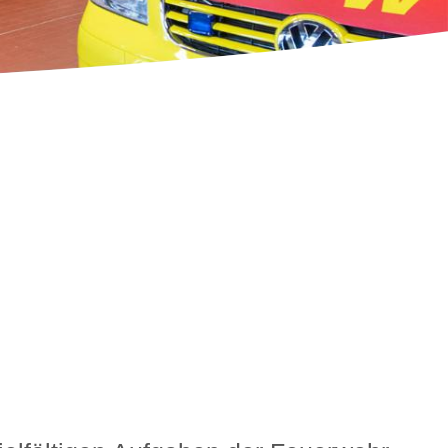
Feedback