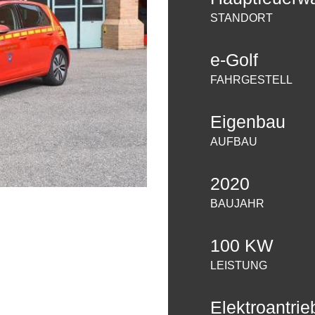
STANDORT
e-Golf
FAHRGESTELL
Eigenbau
AUFBAU
2020
BAUJAHR
100 KW
LEISTUNG
Elektroantrie