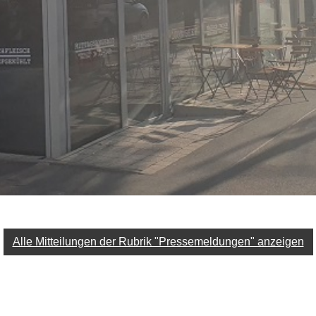
Alle Mitteilungen der Rubrik "Pressemeldungen" anzeigen