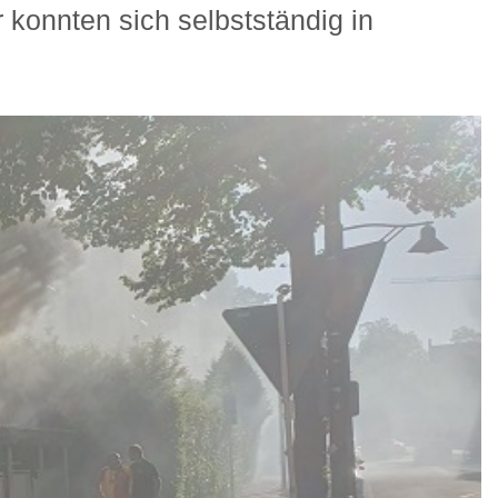
r konnten sich selbstständig in