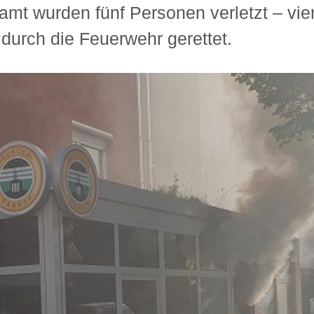
samt wurden fünf Personen verletzt – vie
 durch die Feuerwehr gerettet.