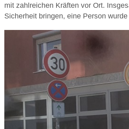
mit zahlreichen Kräften vor Ort. Insge
Sicherheit bringen, eine Person wurde