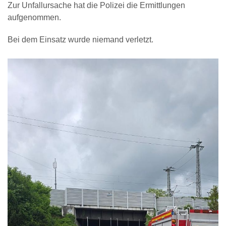
Zur Unfallursache hat die Polizei die Ermittlungen
aufgenommen.
Bei dem Einsatz wurde niemand verletzt.