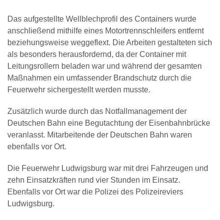
Das aufgestellte Wellblechprofil des Containers wurde
anschließend mithilfe eines Motortrennschleifers entfernt
beziehungsweise weggeflext. Die Arbeiten gestalteten sich
als besonders herausfordernd, da der Container mit
Leitungsrollern beladen war und während der gesamten
Maßnahmen ein umfassender Brandschutz durch die
Feuerwehr sichergestellt werden musste.
Zusätzlich wurde durch das Notfallmanagement der
Deutschen Bahn eine Begutachtung der Eisenbahnbrücke
veranlasst. Mitarbeitende der Deutschen Bahn waren
ebenfalls vor Ort.
Die Feuerwehr Ludwigsburg war mit drei Fahrzeugen und
zehn Einsatzkräften rund vier Stunden im Einsatz.
Ebenfalls vor Ort war die Polizei des Polizeireviers
Ludwigsburg.