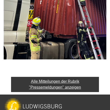
Alle Mitteilungen der Rubrik
"Pressemeldungen" anzeigen