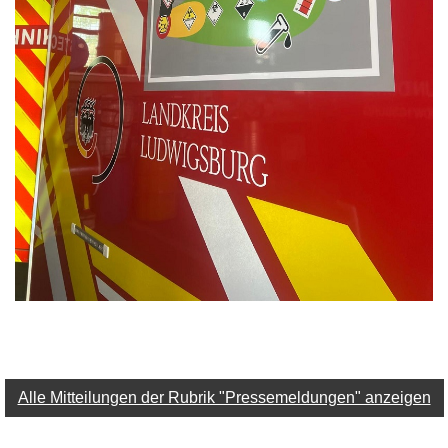
Alle Mitteilungen der Rubrik "Pressemeldungen" anzeigen