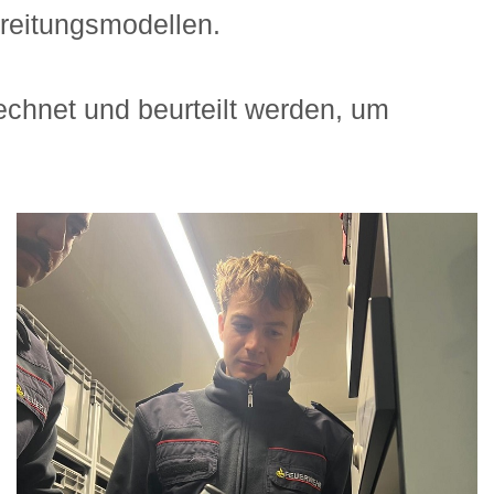
reitungsmodellen.
chnet und beurteilt werden, um