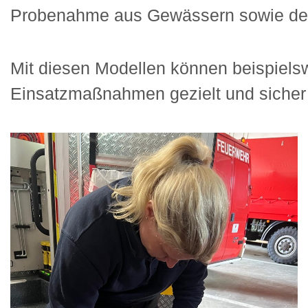
Probenahme aus Gewässern sowie der
Mit diesen Modellen können beispiels
Einsatzmaßnahmen gezielt und sicher