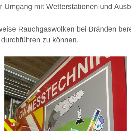
 Umgang mit Wetterstationen und Ausb
weise Rauchgaswolken bei Bränden bere
 durchführen zu können.