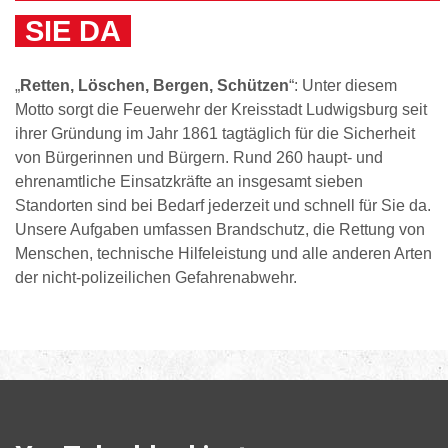
SIE DA
„
Retten, Löschen, Bergen, Schützen
“: Unter diesem
Motto sorgt die Feuerwehr der Kreisstadt Ludwigsburg seit
ihrer Gründung im Jahr 1861 tagtäglich für die Sicherheit
von Bürgerinnen und Bürgern. Rund 260 haupt- und
ehrenamtliche Einsatzkräfte an insgesamt sieben
Standorten sind bei Bedarf jederzeit und schnell für Sie da.
Unsere Aufgaben umfassen Brandschutz, die Rettung von
Menschen, technische Hilfeleistung und alle anderen Arten
der nicht-polizeilichen Gefahrenabwehr.