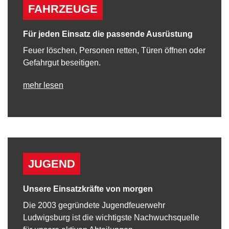
FAHRZEUGE
Für jeden Einsatz die passende Ausrüstung
Feuer löschen, Personen retten, Türen öffnen oder
Gefahrgut beseitigen.
mehr lesen
JUGEND
Unsere Einsatzkräfte von morgen
Die 2003 gegründete Jugendfeuerwehr
Ludwigsburg ist die wichtigste Nachwuchsquelle