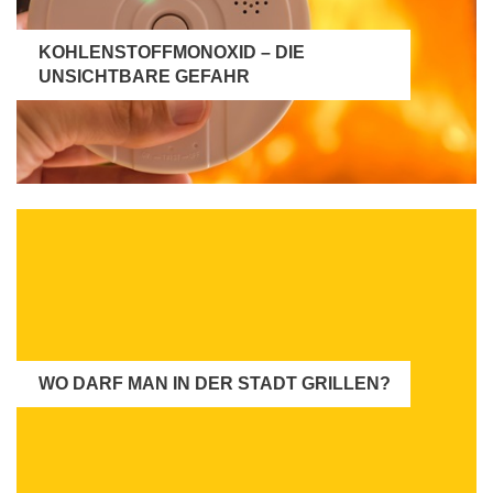
KOHLENSTOFFMONOXID – DIE
UNSICHTBARE GEFAHR
WO DARF MAN IN DER STADT GRILLEN?