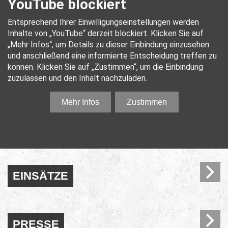
EINSÄTZE
PRESSE