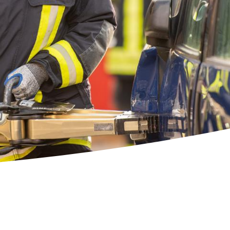
Feedback