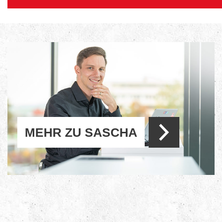
MEHR ZU SASCHA