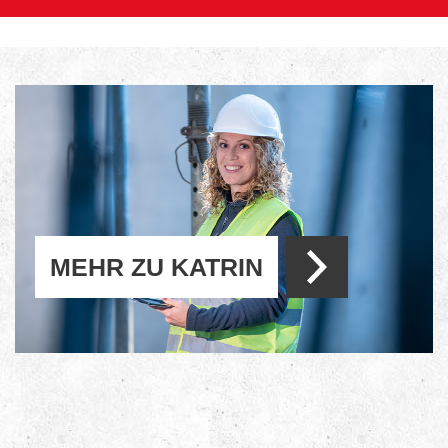
MEHR ZU KATRIN