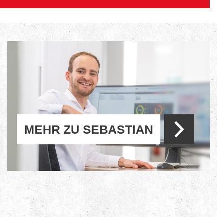
MEHR ZU SEBASTIAN